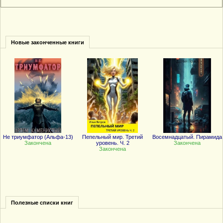
Новые законченные книги
Не триумфатор (Альфа-13)
Пепельный мир. Третий
Восемнадцатый. Пирамида
Закончена
уровень. Ч. 2
Закончена
Закончена
Полезные списки книг