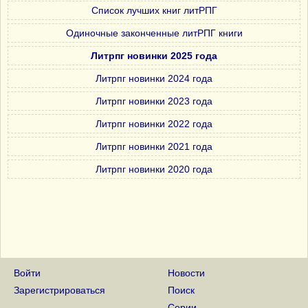
Список лучших книг литРПГ
Одиночные законченные литРПГ книги
Литрпг новинки 2025 года
Литрпг новинки 2024 года
Литрпг новинки 2023 года
Литрпг новинки 2022 года
Литрпг новинки 2021 года
Литрпг новинки 2020 года
Войти
Новости
Зарегистрироваться
Поиск
Серии