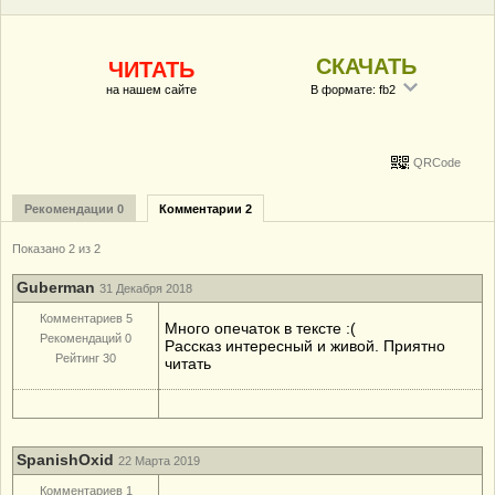
СКАЧАТЬ
ЧИТАТЬ
на нашем сайте
В формате: fb2
QRCode
Рекомендации 0
Комментарии 2
Показано 2 из 2
Guberman
31 Декабря 2018
Комментариев 5
Много опечаток в тексте :(
Рекомендаций 0
Рассказ интересный и живой. Приятно
Рейтинг 30
читать
SpanishOxid
22 Марта 2019
Комментариев 1