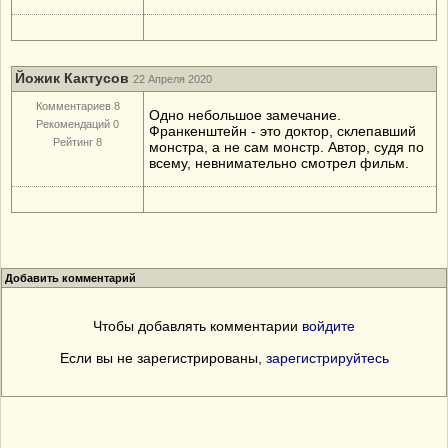
Йожик Кактусов
22 Апреля 2020
Комментариев 8
Одно небольшое замечание.
Рекомендаций 0
Франкенштейн - это доктор, склепавший
Рейтинг 8
монстра, а не сам монстр. Автор, судя по
всему, невнимательно смотрел фильм.
Добавить комментарий
Чтобы добавлять комментарии
войдите
Если вы не зарегистрированы,
зарегистрируйтесь