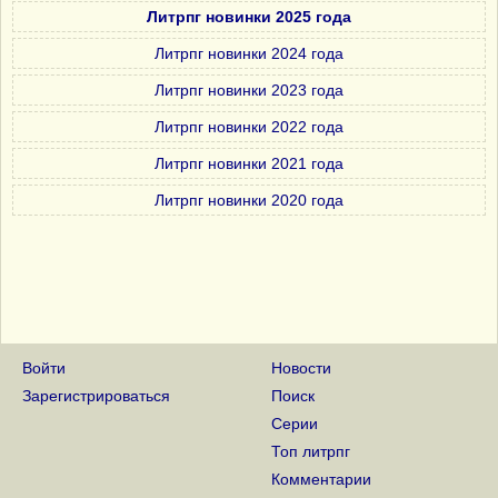
Литрпг новинки 2025 года
Литрпг новинки 2024 года
Литрпг новинки 2023 года
Литрпг новинки 2022 года
Литрпг новинки 2021 года
Литрпг новинки 2020 года
Войти
Новости
Зарегистрироваться
Поиск
Серии
Топ литрпг
Комментарии