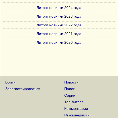
Литрпг новинки 2024 года
Литрпг новинки 2023 года
Литрпг новинки 2022 года
Литрпг новинки 2021 года
Литрпг новинки 2020 года
Войти
Новости
Зарегистрироваться
Поиск
Серии
Топ литрпг
Комментарии
Рекомендации