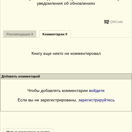
уведомления об обновлениях
QRCode
Рекомендации 0
Комментарии 0
Книгу еще никто не комментировал
Добавить комментарий
Чтобы добавлять комментарии
войдите
Если вы не зарегистрированы,
зарегистрируйтесь