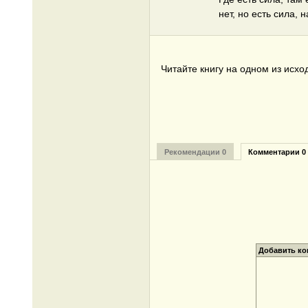
нет, но есть сила, 
Читайте книгу на одном из исхо
Рекомендации 0
Комментарии 0
Добавить к