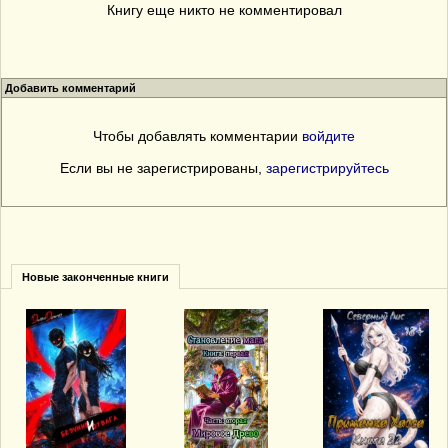
Книгу еще никто не комментировал
Добавить комментарий
Чтобы добавлять комментарии
войдите
Если вы не зарегистрированы,
зарегистрируйтесь
Новые законченные книги