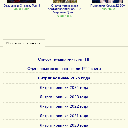
Безумие и Отвага. Том 3
Становление мага
Приманка Хаоса 22 18+
Закончена
постапокалипсиса. 1.2.
Закончена
Мировое Древо.
Закончена
Полезные списки книг
Список лучших книг литРПГ
Одиночные законченные литРПГ книги
Литрпг новинки 2025 года
Литрпг новинки 2024 года
Литрпг новинки 2023 года
Литрпг новинки 2022 года
Литрпг новинки 2021 года
Литрпг новинки 2020 года