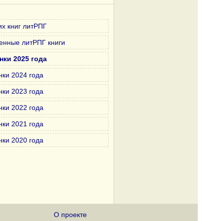
х книг литРПГ
енные литРПГ книги
нки 2025 года
нки 2024 года
нки 2023 года
нки 2022 года
нки 2021 года
нки 2020 года
О проекте