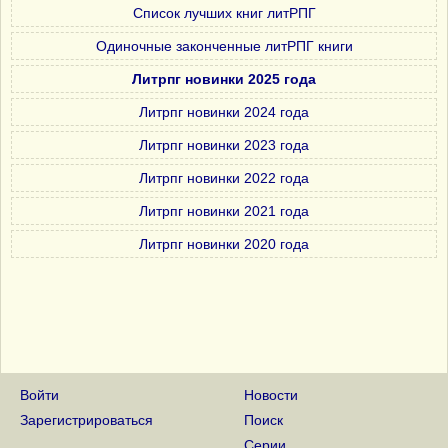
Список лучших книг литРПГ
Одиночные законченные литРПГ книги
Литрпг новинки 2025 года
Литрпг новинки 2024 года
Литрпг новинки 2023 года
Литрпг новинки 2022 года
Литрпг новинки 2021 года
Литрпг новинки 2020 года
Войти
Новости
Зарегистрироваться
Поиск
Серии