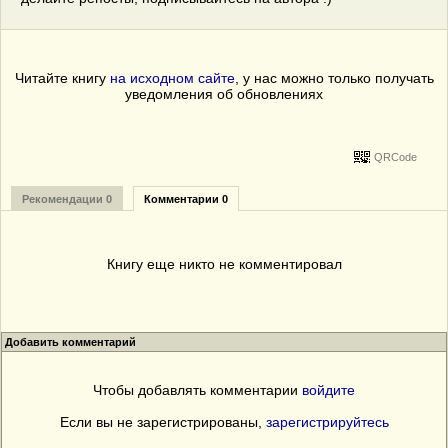
Читайте книгу
на исходном сайте
, у нас можно только получать
уведомления об обновлениях
QRCode
Рекомендации 0
Комментарии 0
Книгу еще никто не комментировал
Добавить комментарий
Чтобы добавлять комментарии
войдите
Если вы не зарегистрированы,
зарегистрируйтесь