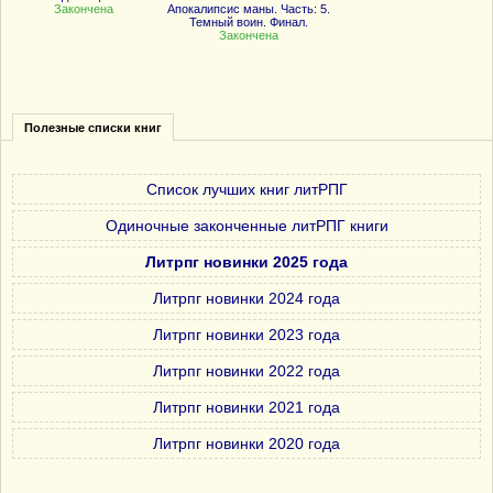
Закончена
Апокалипсис маны. Часть: 5.
Темный воин. Финал.
Закончена
Полезные списки книг
Список лучших книг литРПГ
Одиночные законченные литРПГ книги
Литрпг новинки 2025 года
Литрпг новинки 2024 года
Литрпг новинки 2023 года
Литрпг новинки 2022 года
Литрпг новинки 2021 года
Литрпг новинки 2020 года