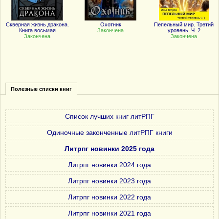
Скверная жизнь дракона.
Охотник
Пепельный мир. Третий
Книга восьмая
Закончена
уровень. Ч. 2
Закончена
Закончена
Полезные списки книг
Список лучших книг литРПГ
Одиночные законченные литРПГ книги
Литрпг новинки 2025 года
Литрпг новинки 2024 года
Литрпг новинки 2023 года
Литрпг новинки 2022 года
Литрпг новинки 2021 года