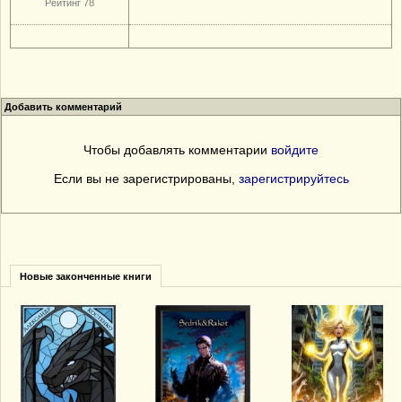
Рейтинг 78
Добавить комментарий
Чтобы добавлять комментарии
войдите
Если вы не зарегистрированы,
зарегистрируйтесь
Новые законченные книги