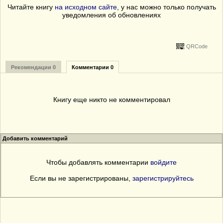
Читайте книгу
на исходном сайте
, у нас можно только получать
уведомления об обновлениях
QRCode
Рекомендации 0
Комментарии 0
Книгу еще никто не комментировал
Добавить комментарий
Чтобы добавлять комментарии
войдите
Если вы не зарегистрированы,
зарегистрируйтесь