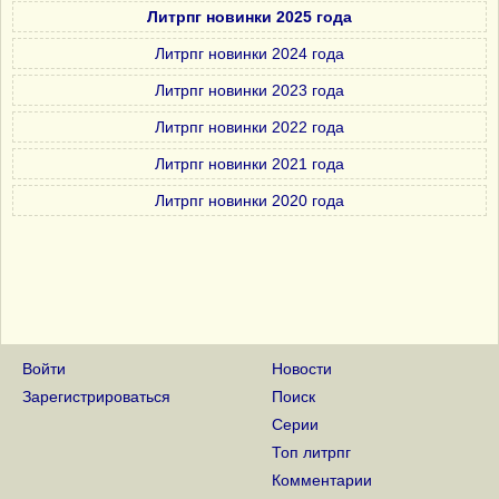
Литрпг новинки 2025 года
Литрпг новинки 2024 года
Литрпг новинки 2023 года
Литрпг новинки 2022 года
Литрпг новинки 2021 года
Литрпг новинки 2020 года
Войти
Новости
Зарегистрироваться
Поиск
Серии
Топ литрпг
Комментарии