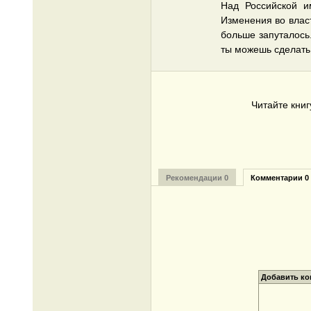
Над Российской и
Изменения во влас
больше запуталось.
ты можешь сделать
Читайте кни
Рекомендации 0
Комментарии 0
Добавить к