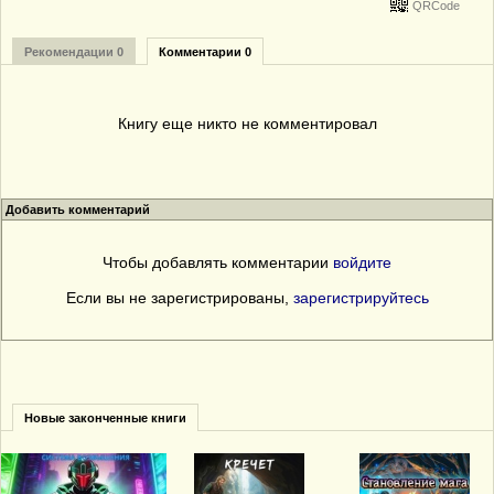
QRCode
Рекомендации 0
Комментарии 0
Книгу еще никто не комментировал
Добавить комментарий
Чтобы добавлять комментарии
войдите
Если вы не зарегистрированы,
зарегистрируйтесь
Новые законченные книги