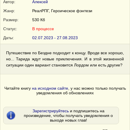
Автор:
Алексей
Жанр:
РеалРПГ, Героическое фэнтези
Размер:
530 Кб
Статус:
В процессе
Даты:
02.07.2023 - 27.08.2023
Путешествие по Бездне подходит к концу. Вроде все хорошо,
но... Тарида ждут новые приключения. И в этой жизненной
ситуации один вариант становится Лордом или есть другие?
Читайте книгу
на исходном сайте
, у нас можно только получать
уведомления об обновлениях
Зарегистрируйтесь
и подпишитесь на
произведение, чтобы получать уведомления о
выходе новых глав!