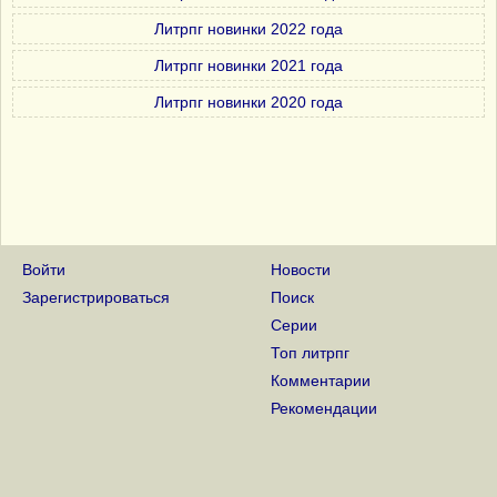
Литрпг новинки 2022 года
Литрпг новинки 2021 года
Литрпг новинки 2020 года
Войти
Новости
Зарегистрироваться
Поиск
Серии
Топ литрпг
Комментарии
Рекомендации