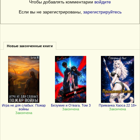
Чтобы добавлять комментарии
войдите
Если вы не зарегистрированы,
зарегистрируйтесь
Новые законченные книги
Игра не для слабых: Пожар
Безумие и Отвага. Том 3
Приманка Хаоса 22 18+
войны
Закончена
Закончена
Закончена