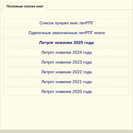
Полезные списки книг
Список лучших книг литРПГ
Одиночные законченные литРПГ книги
Литрпг новинки 2025 года
Литрпг новинки 2024 года
Литрпг новинки 2023 года
Литрпг новинки 2022 года
Литрпг новинки 2021 года
Литрпг новинки 2020 года