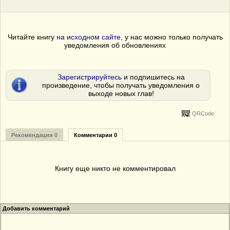
Читайте книгу
на исходном сайте
, у нас можно только получать
уведомления об обновлениях
Зарегистрируйтесь
и подпишитесь на
произведение, чтобы получать уведомления о
выходе новых глав!
QRCode
Рекомендации 0
Комментарии 0
Книгу еще никто не комментировал
Добавить комментарий