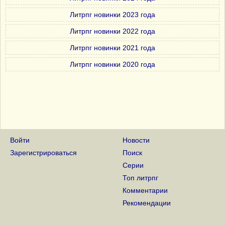
Литрпг новинки 2023 года
Литрпг новинки 2022 года
Литрпг новинки 2021 года
Литрпг новинки 2020 года
Войти
Новости
Зарегистрироваться
Поиск
Серии
Топ литрпг
Комментарии
Рекомендации