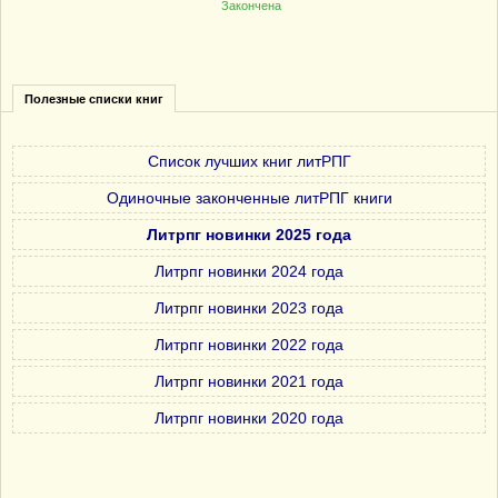
Закончена
Полезные списки книг
Список лучших книг литРПГ
Одиночные законченные литРПГ книги
Литрпг новинки 2025 года
Литрпг новинки 2024 года
Литрпг новинки 2023 года
Литрпг новинки 2022 года
Литрпг новинки 2021 года
Литрпг новинки 2020 года