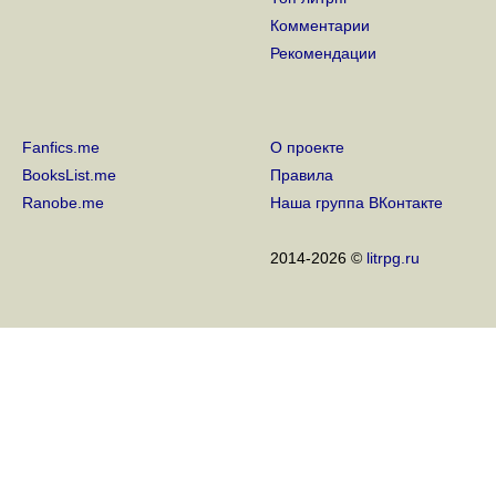
Комментарии
Рекомендации
Fanfics.me
О проекте
BooksList.me
Правила
Ranobe.me
Наша группа ВКонтакте
2014-2026 ©
litrpg.ru