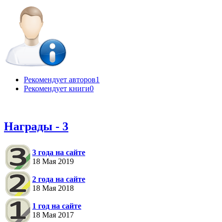
Рекомендует авторов
1
Рекомендует книги
0
Награды - 3
3 года на сайте
18 Мая 2019
2 года на сайте
18 Мая 2018
1 год на сайте
18 Мая 2017