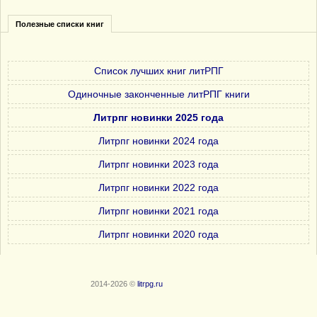
Полезные списки книг
Список лучших книг литРПГ
Одиночные законченные литРПГ книги
Литрпг новинки 2025 года
Литрпг новинки 2024 года
Литрпг новинки 2023 года
Литрпг новинки 2022 года
Литрпг новинки 2021 года
Литрпг новинки 2020 года
2014-2026 ©
litrpg.ru