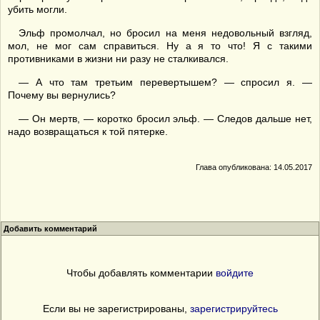
убить могли.
Эльф промолчал, но бросил на меня недовольный взгляд,
мол, не мог сам справиться. Ну а я то что! Я с такими
противниками в жизни ни разу не сталкивался.
— А что там третьим перевертышем? — спросил я. —
Почему вы вернулись?
— Он мертв, — коротко бросил эльф. — Следов дальше нет,
надо возвращаться к той пятерке.
Глава опубликована: 14.05.2017
Добавить комментарий
Чтобы добавлять комментарии
войдите
Если вы не зарегистрированы,
зарегистрируйтесь