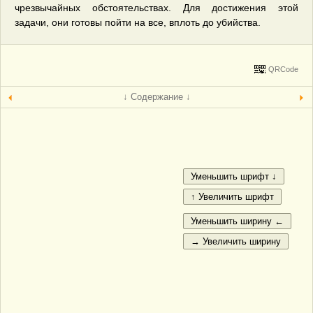
чрезвычайных обстоятельствах. Для достижения этой
задачи, они готовы пойти на все, вплоть до убийства.
QRCode
↓ Содержание ↓