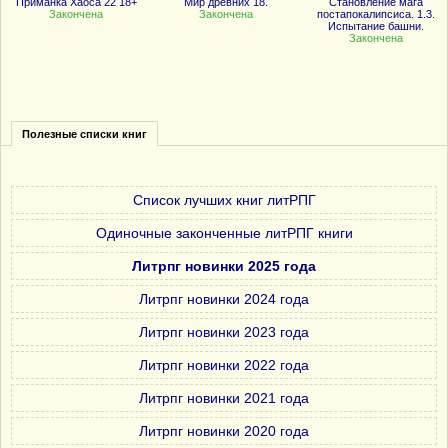
Приманка Хаоса 22 18+
Мир древних 18.
Становление мага
Закончена
Закончена
постапокалипсиса. 1.3.
Испытание башни.
Закончена
Полезные списки книг
Список лучших книг литРПГ
Одиночные законченные литРПГ книги
Литрпг новинки 2025 года
Литрпг новинки 2024 года
Литрпг новинки 2023 года
Литрпг новинки 2022 года
Литрпг новинки 2021 года
Литрпг новинки 2020 года