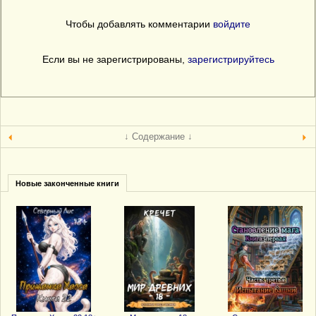
Чтобы добавлять комментарии
войдите
Если вы не зарегистрированы,
зарегистрируйтесь
↓ Содержание ↓
Новые законченные книги