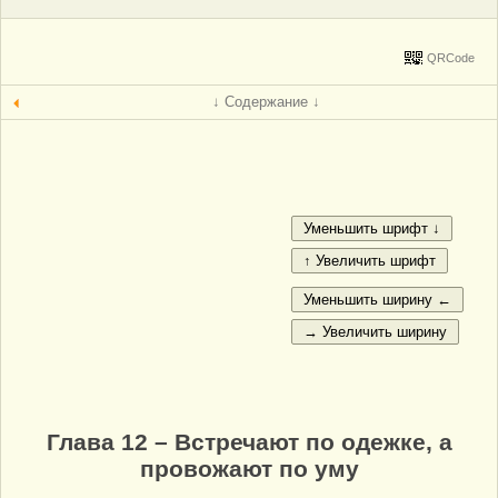
QRCode
↓ Содержание ↓
Глава 12 – Встречают по одежке, а
провожают по уму