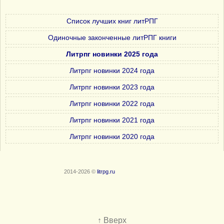
Список лучших книг литРПГ
Одиночные законченные литРПГ книги
Литрпг новинки 2025 года
Литрпг новинки 2024 года
Литрпг новинки 2023 года
Литрпг новинки 2022 года
Литрпг новинки 2021 года
Литрпг новинки 2020 года
2014-2026 ©
litrpg.ru
↑ Вверх