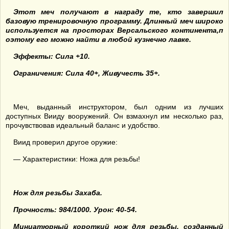
Этот меч получают в награду те, кто завершил
базовую тренировочную программу. Длинный меч широко
используется на просторах Версальского континента,п
оэтому его можно найти в любой кузнечно лавке.
Эффекты: Сила +10.
Ограничения: Сила 40+, Живучесть 35+.
Меч, выданный инструктором, был одним из лучших
доступных Вииду вооружений. Он взмахнул им несколько раз,
прочувствовав идеальный баланс и удобство.
Виид проверил другое оружие:
— Характеристики: Ножа для резьбы!
Нож для резьбы Захаба.
Прочность: 984/1000. Урон: 40-54.
Миниатюрный короткий нож для резьбы, созданный