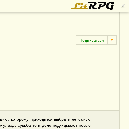
ацию, которому приходится выбрать не самую
чу, ведь судьба то и дело подкидывает новые