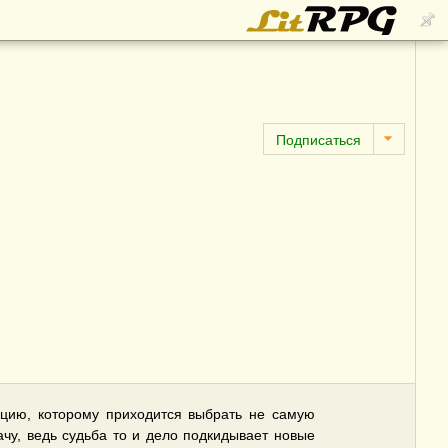
ацию, которому приходится выбрать не самую
чу, ведь судьба то и дело подкидывает новые