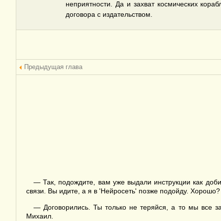
неприятности. Да и захват космических кораб
договора с издательством.
Предыдущая глава
— Так, подождите, вам уже выдали инструкции как доби
связи. Вы идите, а я в 'Нейросеть' позже подойду. Хорошо?
— Договорились. Ты только не теряйся, а то мы все 
Михаил.