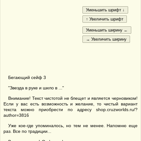
Бегающий сейф 3
"Звезда в руке и шило в ..."
Внимание! Текст чистотой не блещет и является черновиком!
Если у вас есть возможность и желание, то чистый вариант
текста можно приобрести по адресу shop.cruzworlds.ru/?
author=3816
Уже кое-где упоминалось, но тем не менее. Напомню еще
раз. Все по традиции...