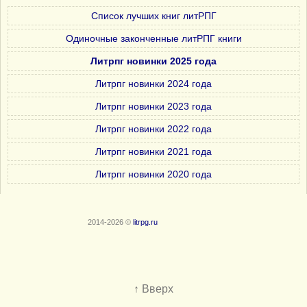
Список лучших книг литРПГ
Одиночные законченные литРПГ книги
Литрпг новинки 2025 года
Литрпг новинки 2024 года
Литрпг новинки 2023 года
Литрпг новинки 2022 года
Литрпг новинки 2021 года
Литрпг новинки 2020 года
2014-2026 ©
litrpg.ru
↑ Вверх