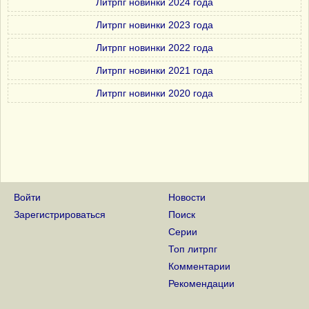
Литрпг новинки 2024 года
Литрпг новинки 2023 года
Литрпг новинки 2022 года
Литрпг новинки 2021 года
Литрпг новинки 2020 года
Войти
Новости
Зарегистрироваться
Поиск
Серии
Топ литрпг
Комментарии
Рекомендации