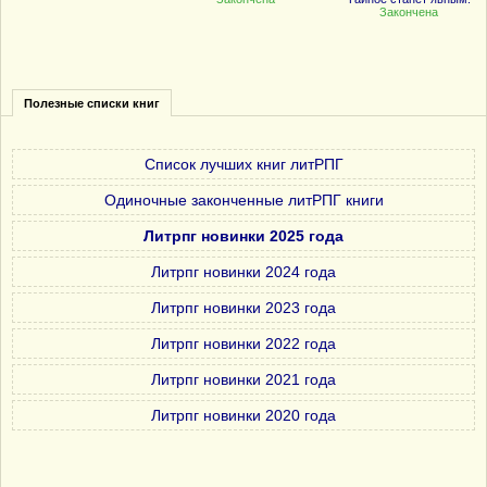
Закончена
Полезные списки книг
Список лучших книг литРПГ
Одиночные законченные литРПГ книги
Литрпг новинки 2025 года
Литрпг новинки 2024 года
Литрпг новинки 2023 года
Литрпг новинки 2022 года
Литрпг новинки 2021 года
Литрпг новинки 2020 года