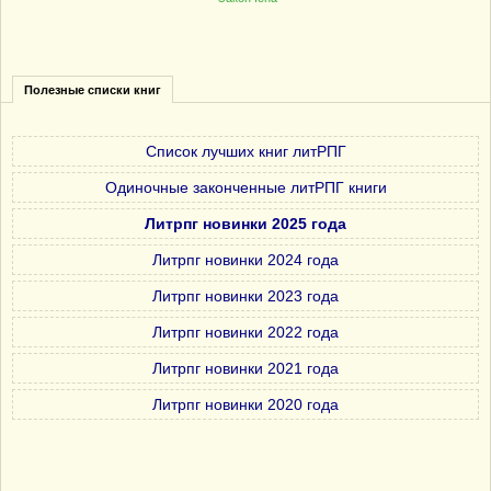
Полезные списки книг
Список лучших книг литРПГ
Одиночные законченные литРПГ книги
Литрпг новинки 2025 года
Литрпг новинки 2024 года
Литрпг новинки 2023 года
Литрпг новинки 2022 года
Литрпг новинки 2021 года
Литрпг новинки 2020 года