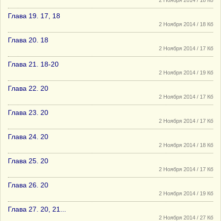
2 Ноября 2014 / 18 Кб
Глава 19. 17, 18
2 Ноября 2014 / 18 Кб
Глава 20. 18
2 Ноября 2014 / 17 Кб
Глава 21. 18-20
2 Ноября 2014 / 19 Кб
Глава 22. 20
2 Ноября 2014 / 17 Кб
Глава 23. 20
2 Ноября 2014 / 17 Кб
Глава 24. 20
2 Ноября 2014 / 18 Кб
Глава 25. 20
2 Ноября 2014 / 17 Кб
Глава 26. 20
2 Ноября 2014 / 19 Кб
Глава 27. 20, 21...
2 Ноября 2014 / 27 Кб