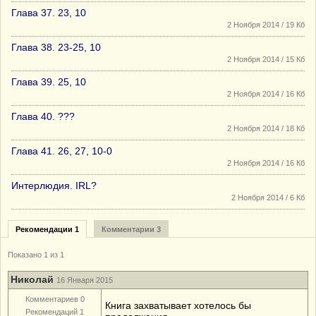
Глава 37. 23, 10
2 Ноября 2014 / 19 Кб
Глава 38. 23-25, 10
2 Ноября 2014 / 15 Кб
Глава 39. 25, 10
2 Ноября 2014 / 16 Кб
Глава 40. ???
2 Ноября 2014 / 18 Кб
Глава 41. 26, 27, 10-0
2 Ноября 2014 / 16 Кб
Интерлюдия. IRL?
2 Ноября 2014 / 6 Кб
Рекомендации 1
Комментарии 3
Показано 1 из 1
Николай
16 Января 2015
Комментариев 0
Книга захватывает хотелось бы
Рекомендаций 1