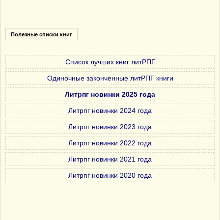
Полезные списки книг
Список лучших книг литРПГ
Одиночные законченные литРПГ книги
Литрпг новинки 2025 года
Литрпг новинки 2024 года
Литрпг новинки 2023 года
Литрпг новинки 2022 года
Литрпг новинки 2021 года
Литрпг новинки 2020 года