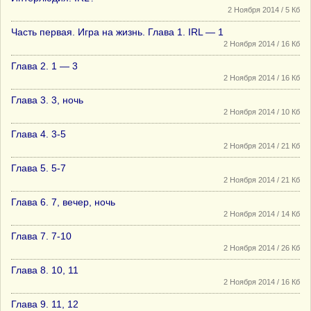
2 Ноября 2014 / 5 Кб
Часть первая. Игра на жизнь. Глава 1. IRL — 1
2 Ноября 2014 / 16 Кб
Глава 2. 1 — 3
2 Ноября 2014 / 16 Кб
Глава 3. 3, ночь
2 Ноября 2014 / 10 Кб
Глава 4. 3-5
2 Ноября 2014 / 21 Кб
Глава 5. 5-7
2 Ноября 2014 / 21 Кб
Глава 6. 7, вечер, ночь
2 Ноября 2014 / 14 Кб
Глава 7. 7-10
2 Ноября 2014 / 26 Кб
Глава 8. 10, 11
2 Ноября 2014 / 16 Кб
Глава 9. 11, 12