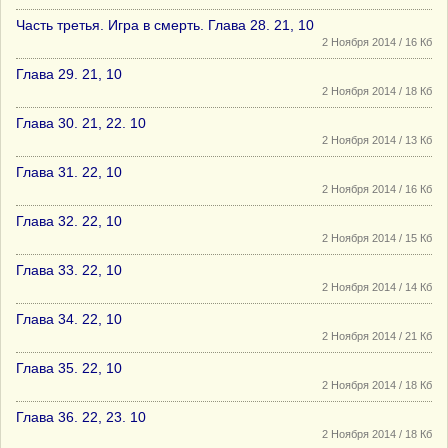
Часть третья. Игра в смерть. Глава 28. 21, 10
2 Ноября 2014 / 16 Кб
Глава 29. 21, 10
2 Ноября 2014 / 18 Кб
Глава 30. 21, 22. 10
2 Ноября 2014 / 13 Кб
Глава 31. 22, 10
2 Ноября 2014 / 16 Кб
Глава 32. 22, 10
2 Ноября 2014 / 15 Кб
Глава 33. 22, 10
2 Ноября 2014 / 14 Кб
Глава 34. 22, 10
2 Ноября 2014 / 21 Кб
Глава 35. 22, 10
2 Ноября 2014 / 18 Кб
Глава 36. 22, 23. 10
2 Ноября 2014 / 18 Кб