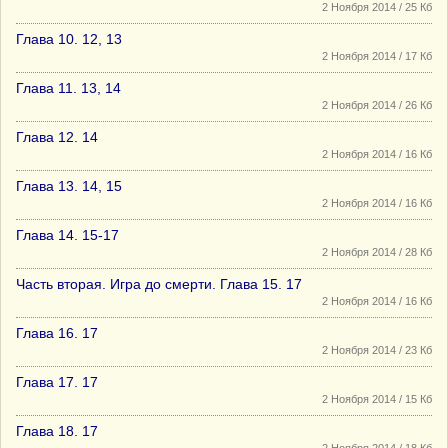
2 Ноября 2014 / 25 Кб
Глава 10. 12, 13
2 Ноября 2014 / 17 Кб
Глава 11. 13, 14
2 Ноября 2014 / 26 Кб
Глава 12. 14
2 Ноября 2014 / 16 Кб
Глава 13. 14, 15
2 Ноября 2014 / 16 Кб
Глава 14. 15-17
2 Ноября 2014 / 28 Кб
Часть вторая. Игра до смерти. Глава 15. 17
2 Ноября 2014 / 16 Кб
Глава 16. 17
2 Ноября 2014 / 23 Кб
Глава 17. 17
2 Ноября 2014 / 15 Кб
Глава 18. 17