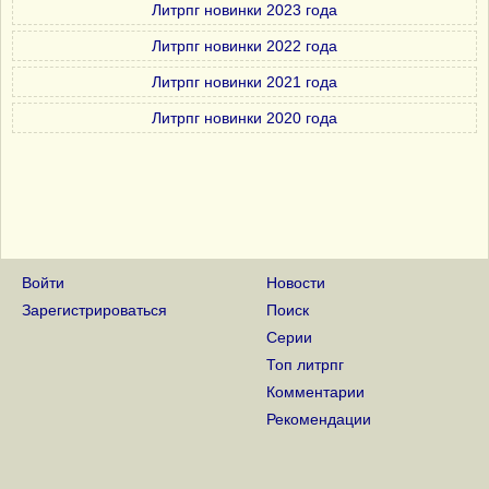
Литрпг новинки 2023 года
Литрпг новинки 2022 года
Литрпг новинки 2021 года
Литрпг новинки 2020 года
Войти
Новости
Зарегистрироваться
Поиск
Серии
Топ литрпг
Комментарии
Рекомендации