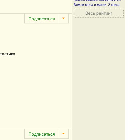
Земли меча и магии. 2 книга
Весь рейтинг
тастика