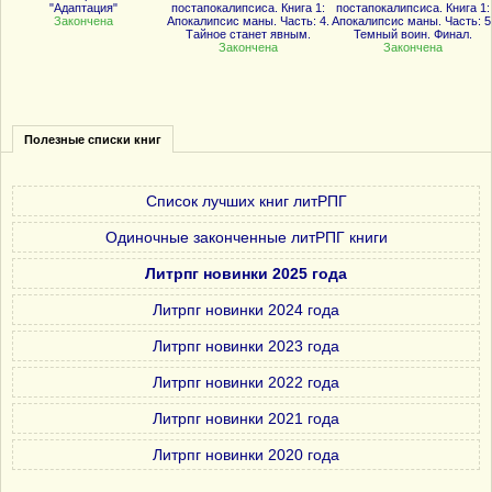
"Адаптация"
постапокалипсиса. Книга 1:
постапокалипсиса. Книга 1:
Закончена
Апокалипсис маны. Часть: 4.
Апокалипсис маны. Часть: 5
Тайное станет явным.
Темный воин. Финал.
Закончена
Закончена
Полезные списки книг
Список лучших книг литРПГ
Одиночные законченные литРПГ книги
Литрпг новинки 2025 года
Литрпг новинки 2024 года
Литрпг новинки 2023 года
Литрпг новинки 2022 года
Литрпг новинки 2021 года
Литрпг новинки 2020 года