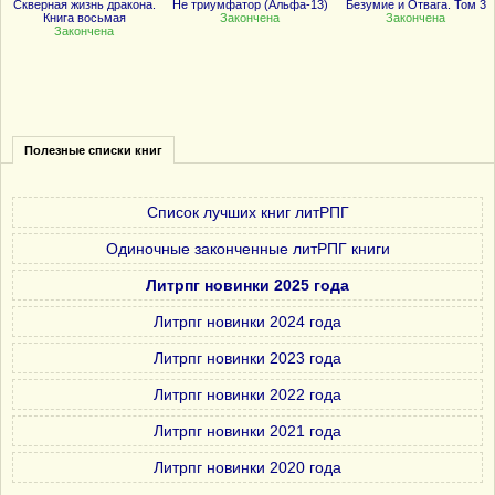
Скверная жизнь дракона.
Не триумфатор (Альфа-13)
Безумие и Отвага. Том 3
Книга восьмая
Закончена
Закончена
Закончена
Полезные списки книг
Список лучших книг литРПГ
Одиночные законченные литРПГ книги
Литрпг новинки 2025 года
Литрпг новинки 2024 года
Литрпг новинки 2023 года
Литрпг новинки 2022 года
Литрпг новинки 2021 года
Литрпг новинки 2020 года