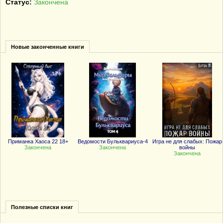
Статус:
Закончена
Новые законченные книги
Приманка Хаоса 22 18+
Ведомости Бульквариуса-4
Игра не для слабых: Пожар
Закончена
Закончена
войны
Закончена
Полезные списки книг