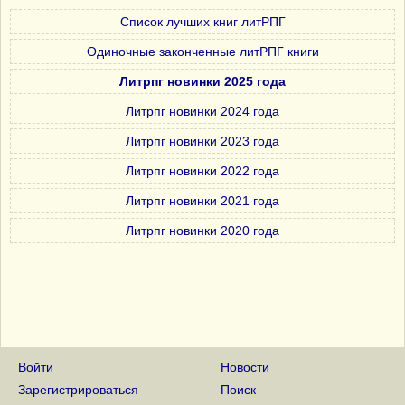
Список лучших книг литРПГ
Одиночные законченные литРПГ книги
Литрпг новинки 2025 года
Литрпг новинки 2024 года
Литрпг новинки 2023 года
Литрпг новинки 2022 года
Литрпг новинки 2021 года
Литрпг новинки 2020 года
Войти
Новости
Зарегистрироваться
Поиск