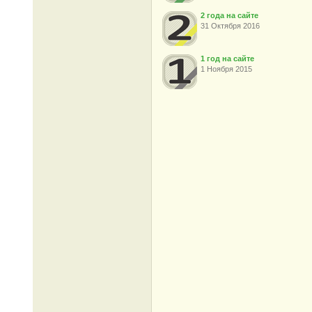
2 года на сайте
31 Октября 2016
1 год на сайте
1 Ноября 2015