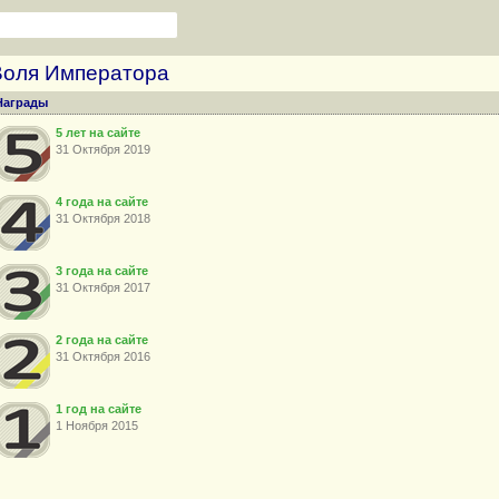
Воля Императора
Награды
5 лет на сайте
31 Октября 2019
4 года на сайте
31 Октября 2018
3 года на сайте
31 Октября 2017
2 года на сайте
31 Октября 2016
1 год на сайте
1 Ноября 2015