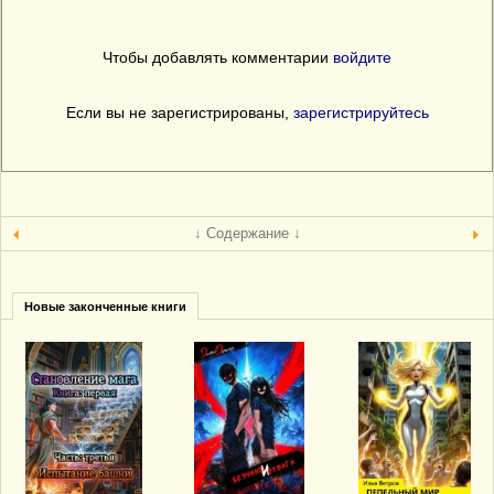
Чтобы добавлять комментарии
войдите
Если вы не зарегистрированы,
зарегистрируйтесь
↓ Содержание ↓
Новые законченные книги