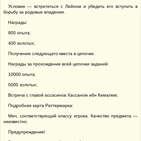
Условие — встретиться с Лейном и убедить его вступить в
борьбу за родовые владения.
Награды:
800 опыта;
400 золотых;
Получение следующего квеста в цепочке.
Награды за прохождение всей цепочки заданий:
10000 опыта;
5000 золотых;
Встреча с главой ассасинов Хассаном ибн Кемалем;
Подробная карта Раттермарка:
Меч, соответствующий классу игрока. Качество предмета —
неизвестно.
Предупреждение!