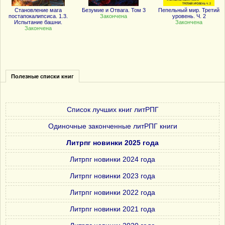
Становление мага
Безумие и Отвага. Том 3
Пепельный мир. Третий
постапокалипсиса. 1.3.
Закончена
уровень. Ч. 2
Испытание башни.
Закончена
Закончена
Полезные списки книг
Список лучших книг литРПГ
Одиночные законченные литРПГ книги
Литрпг новинки 2025 года
Литрпг новинки 2024 года
Литрпг новинки 2023 года
Литрпг новинки 2022 года
Литрпг новинки 2021 года