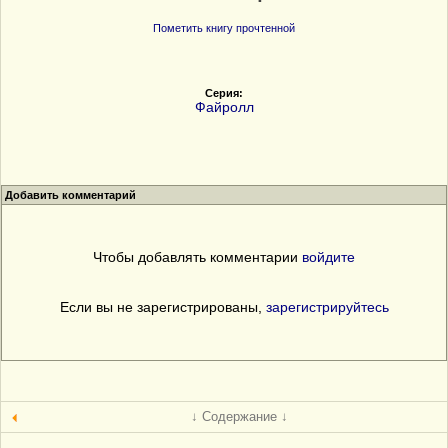
Пометить книгу прочтенной
Серия:
Файролл
Добавить комментарий
Чтобы добавлять комментарии
войдите
Если вы не зарегистрированы,
зарегистрируйтесь
↓ Содержание ↓