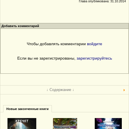
Глава опубликована: 31.10.2014
Добавить комментарий
Чтобы добавлять комментарии
войдите
Если вы не зарегистрированы,
зарегистрируйтесь
↓ Содержание ↓
Новые законченные книги