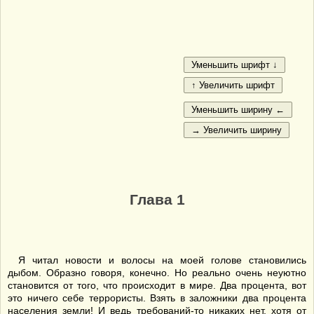
Глава 1
Я читал новости и волосы на моей голове становились
дыбом. Образно говоря, конечно. Но реально очень неуютно
становится от того, что происходит в мире. Два процента, вот
это ничего себе террористы. Взять в заложники два процента
населения земли! И ведь требований-то никаких нет, хотя от