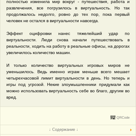
полностью изменила мир вокруг - путешествия, работа и
развлечения, все погрузилось в виртуальность. Но так
продолжалось недолго, ровно до тех пор, пока первый
человек не остался в виртуальности навсегда.
Эффект оцифровки нанес тяжелейший удар по
виртуальности. Люди снова начали путешествовать в
реальности, ходить на работу в реальные офисы, на дорогах
увеличилось количество машин.
И только количество виртуальных игровых миров не
уменьшилось. Ведь именно играм меньше всего мешает
четырехчасовой лимит виртуальности в день. Но теперь и
игры под угрозой. Некие злоумышленники придумали как
можно использовать виртуальность себе во благо, другим во
вред.
QRCode
↓ Содержание ↓