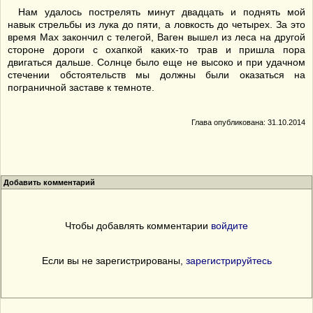
Нам удалось пострелять минут двадцать и поднять мой
навык стрельбы из лука до пяти, а ловкость до четырех. За это
время Мах закончил с телегой, Ваген вышел из леса на другой
стороне дороги с охапкой каких-то трав и пришла пора
двигаться дальше. Солнце было еще не высоко и при удачном
стечении обстоятельств мы должны были оказаться на
пограничной заставе к темноте.
Глава опубликована: 31.10.2014
Добавить комментарий
Чтобы добавлять комментарии
войдите
Если вы не зарегистрированы,
зарегистрируйтесь