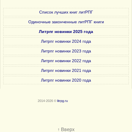
Список лучших книг литРПГ
Одиночные законченные литРПГ книги
Литрпг новинки 2025 года
Литрпг новинки 2024 года
Литрпг новинки 2023 года
Литрпг новинки 2022 года
Литрпг новинки 2021 года
Литрпг новинки 2020 года
2014-2026 ©
litrpg.ru
↑ Вверх