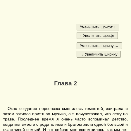
Глава 2
Окно создания персонажа сменилось темнотой, заиграла и
затем затихла приятная музыка, а я почувствовал, что лежу на
траве. Последнее время я очень часто вспоминал детство,
когда мы вместе с родителями и братом жили одной большой и
счастливой семьей. И вот сейчас мне вспомнилось, как мы лет