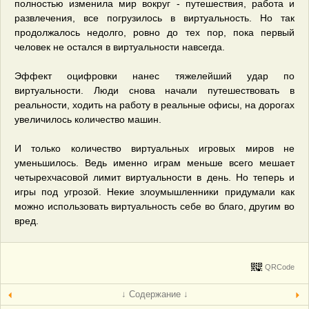
полностью изменила мир вокруг - путешествия, работа и
развлечения, все погрузилось в виртуальность. Но так
продолжалось недолго, ровно до тех пор, пока первый
человек не остался в виртуальности навсегда.
Эффект оцифровки нанес тяжелейший удар по
виртуальности. Люди снова начали путешествовать в
реальности, ходить на работу в реальные офисы, на дорогах
увеличилось количество машин.
И только количество виртуальных игровых миров не
уменьшилось. Ведь именно играм меньше всего мешает
четырехчасовой лимит виртуальности в день. Но теперь и
игры под угрозой. Некие злоумышленники придумали как
можно использовать виртуальность себе во благо, другим во
вред.
QRCode
↓ Содержание ↓