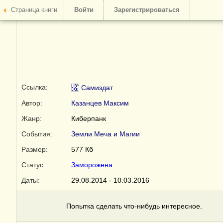
Страница книги
Войти
Зарегистрироваться
Ссылка:
Самиздат
Автор:
Казанцев Максим
Жанр:
Киберпанк
События:
Земли Меча и Магии
Размер:
577 Кб
Статус:
Заморожена
Даты:
29.08.2014 - 10.03.2016
Попытка сделать что-нибудь интересное.