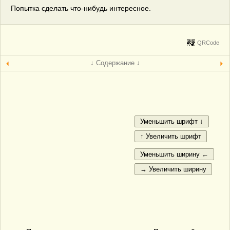
Попытка сделать что-нибудь интересное.
QRCode
↓ Содержание ↓