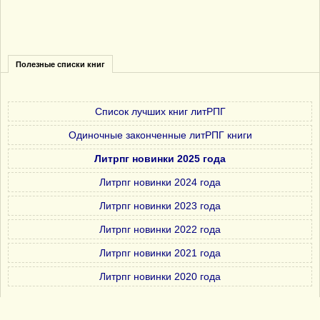
Полезные списки книг
Список лучших книг литРПГ
Одиночные законченные литРПГ книги
Литрпг новинки 2025 года
Литрпг новинки 2024 года
Литрпг новинки 2023 года
Литрпг новинки 2022 года
Литрпг новинки 2021 года
Литрпг новинки 2020 года