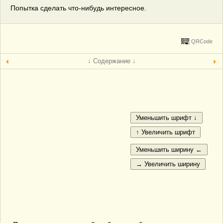
Попытка сделать что-нибудь интересное.
QRCode
↓ Содержание ↓