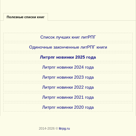
Полезные списки книг
Список лучших книг литРПГ
Одиночные законченные литРПГ книги
Литрпг новинки 2025 года
Литрпг новинки 2024 года
Литрпг новинки 2023 года
Литрпг новинки 2022 года
Литрпг новинки 2021 года
Литрпг новинки 2020 года
2014-2026 ©
litrpg.ru