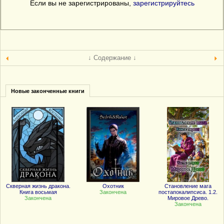
Если вы не зарегистрированы,
зарегистрируйтесь
↓ Содержание ↓
Новые законченные книги
Скверная жизнь дракона.
Охотник
Становление мага
Книга восьмая
Закончена
постапокалипсиса. 1.2.
Закончена
Мировое Древо.
Закончена