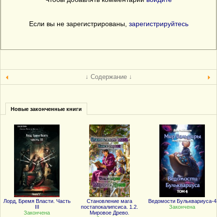
Если вы не зарегистрированы,
зарегистрируйтесь
↓ Содержание ↓
Новые законченные книги
Лорд, Бремя Власти. Часть
Становление мага
Ведомости Бульквариуса-4
III
постапокалипсиса. 1.2.
Закончена
Закончена
Мировое Древо.