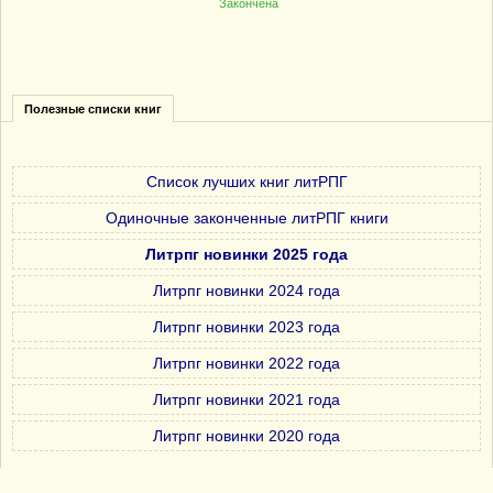
Закончена
Полезные списки книг
Список лучших книг литРПГ
Одиночные законченные литРПГ книги
Литрпг новинки 2025 года
Литрпг новинки 2024 года
Литрпг новинки 2023 года
Литрпг новинки 2022 года
Литрпг новинки 2021 года
Литрпг новинки 2020 года