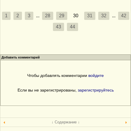
1
2
3
...
28
29
30
31
32
...
42
43
44
Добавить комментарий
Чтобы добавлять комментарии
войдите
Если вы не зарегистрированы,
зарегистрируйтесь
↓ Содержание ↓