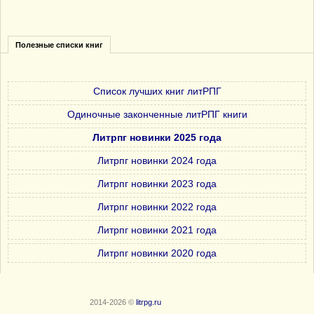
Полезные списки книг
Список лучших книг литРПГ
Одиночные законченные литРПГ книги
Литрпг новинки 2025 года
Литрпг новинки 2024 года
Литрпг новинки 2023 года
Литрпг новинки 2022 года
Литрпг новинки 2021 года
Литрпг новинки 2020 года
2014-2026 ©
litrpg.ru