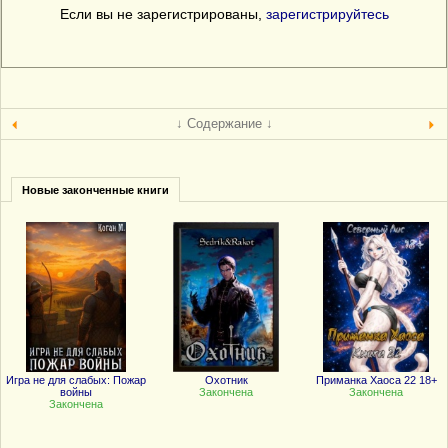
Если вы не зарегистрированы,
зарегистрируйтесь
↓ Содержание ↓
Новые законченные книги
Игра не для слабых: Пожар
Охотник
Приманка Хаоса 22 18+
войны
Закончена
Закончена
Закончена