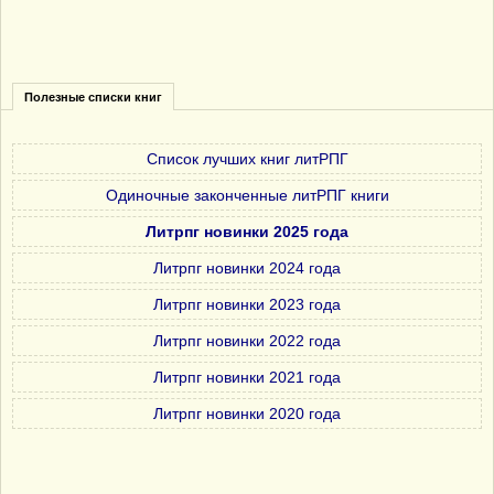
Полезные списки книг
Список лучших книг литРПГ
Одиночные законченные литРПГ книги
Литрпг новинки 2025 года
Литрпг новинки 2024 года
Литрпг новинки 2023 года
Литрпг новинки 2022 года
Литрпг новинки 2021 года
Литрпг новинки 2020 года