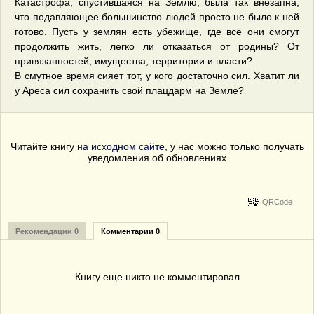
Катастрофа, спустившаяся на Землю, была так внезапна,
что подавляющее большинство людей просто не было к ней
готово. Пусть у землян есть убежище, где все они смогут
продолжить жить, легко ли отказаться от родины? От
привязанностей, имущества, территории и власти?
В смутное время сияет тот, у кого достаточно сил. Хватит ли
у Ареса сил сохранить свой плацдарм на Земле?
Читайте книгу
на исходном сайте
, у нас можно только получать
уведомления об обновлениях
QRCode
Рекомендации 0
Комментарии 0
Книгу еще никто не комментировал