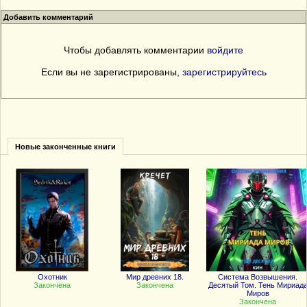
Добавить комментарий
Чтобы добавлять комментарии
войдите
Если вы не зарегистрированы,
зарегистрируйтесь
Новые законченные книги
Охотник
Мир древних 18.
Система Возвышения.
Закончена
Закончена
Десятый Том. Тень Мириад
Миров
Закончена