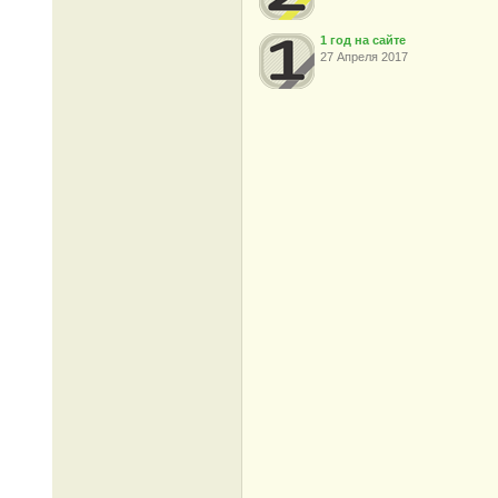
1 год на сайте
27 Апреля 2017