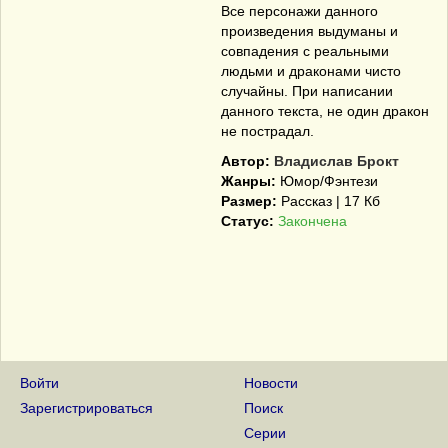
Все персонажи данного
произведения выдуманы и
совпадения с реальными
людьми и драконами чисто
случайны. При написании
данного текста, не один дракон
не пострадал.
Автор:
Владислав Брокт
Жанры:
Юмор/Фэнтези
Размер:
Рассказ | 17 Кб
Статус:
Закончена
Войти
Новости
Зарегистрироваться
Поиск
Серии