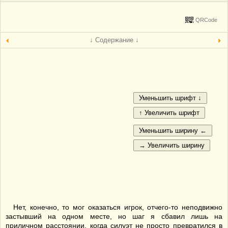
QRCode
↓ Содержание ↓
Нет, конечно, то мог оказаться игрок, отчего-то неподвижно
застывший на одном месте, но шаг я сбавил лишь на
приличном расстоянии, когда силуэт не просто превратился в