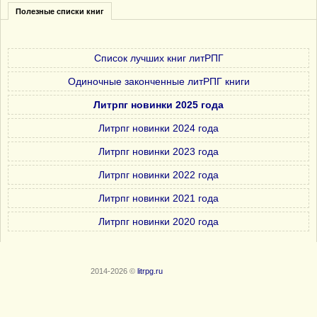
Полезные списки книг
Список лучших книг литРПГ
Одиночные законченные литРПГ книги
Литрпг новинки 2025 года
Литрпг новинки 2024 года
Литрпг новинки 2023 года
Литрпг новинки 2022 года
Литрпг новинки 2021 года
Литрпг новинки 2020 года
2014-2026 ©
litrpg.ru