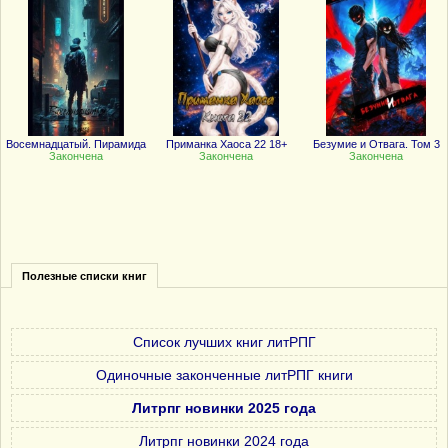
Восемнадцатый. Пирамида
Приманка Хаоса 22 18+
Безумие и Отвага. Том 3
Закончена
Закончена
Закончена
Полезные списки книг
Список лучших книг литРПГ
Одиночные законченные литРПГ книги
Литрпг новинки 2025 года
Литрпг новинки 2024 года