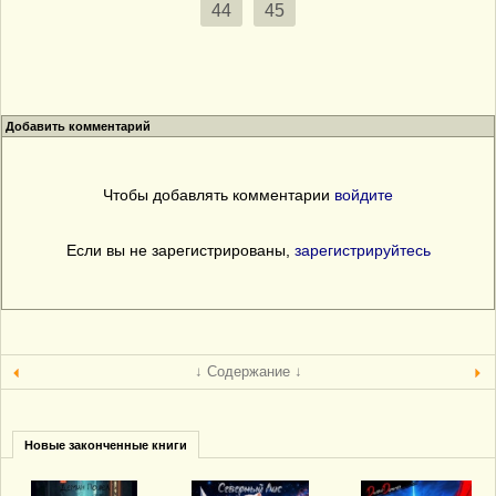
44
45
Добавить комментарий
Чтобы добавлять комментарии
войдите
Если вы не зарегистрированы,
зарегистрируйтесь
↓ Содержание ↓
Новые законченные книги